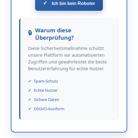
✓
Ich bin kein Roboter
Warum diese
Überprüfung?
Diese Sicherheitsmaßnahme schützt
unsere Plattform vor automatisierten
Zugriffen und gewährleistet die beste
Benutzererfahrung für echte Nutzer.
Spam-Schutz
Echte Nutzer
Sichere Daten
DSGVO-konform