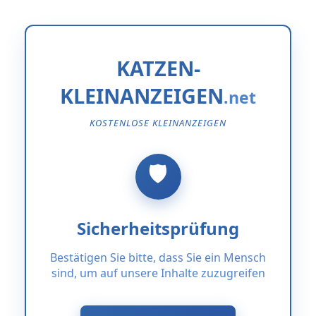
KATZEN-
KLEINANZEIGEN
KOSTENLOSE KLEINANZEIGEN
Sicherheitsprüfung
Bestätigen Sie bitte, dass Sie ein Mensch
sind, um auf unsere Inhalte zuzugreifen