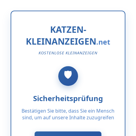
KATZEN-
KLEINANZEIGEN
KOSTENLOSE KLEINANZEIGEN
Sicherheitsprüfung
Bestätigen Sie bitte, dass Sie ein Mensch
sind, um auf unsere Inhalte zuzugreifen