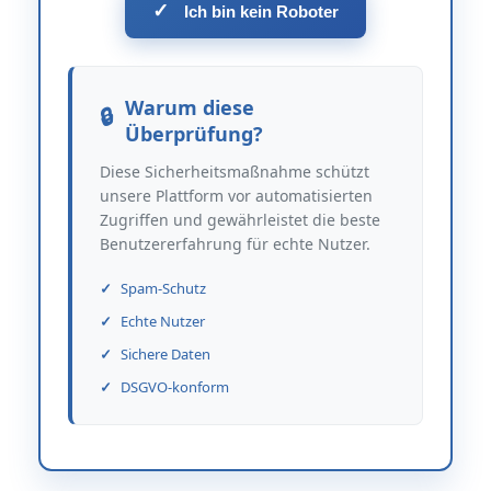
✓
Ich bin kein Roboter
Warum diese
Überprüfung?
Diese Sicherheitsmaßnahme schützt
unsere Plattform vor automatisierten
Zugriffen und gewährleistet die beste
Benutzererfahrung für echte Nutzer.
Spam-Schutz
Echte Nutzer
Sichere Daten
DSGVO-konform