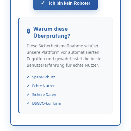
✓
Ich bin kein Roboter
Warum diese
Überprüfung?
Diese Sicherheitsmaßnahme schützt
unsere Plattform vor automatisierten
Zugriffen und gewährleistet die beste
Benutzererfahrung für echte Nutzer.
Spam-Schutz
Echte Nutzer
Sichere Daten
DSGVO-konform