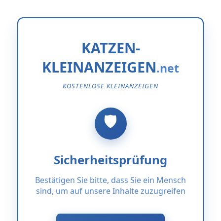
KATZEN-
KLEINANZEIGEN
KOSTENLOSE KLEINANZEIGEN
Sicherheitsprüfung
Bestätigen Sie bitte, dass Sie ein Mensch
sind, um auf unsere Inhalte zuzugreifen