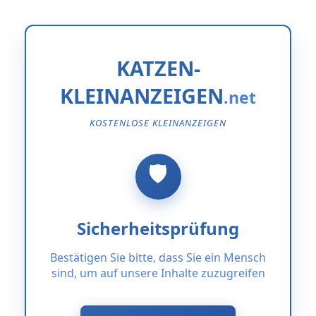
KATZEN-
KLEINANZEIGEN
KOSTENLOSE KLEINANZEIGEN
Sicherheitsprüfung
Bestätigen Sie bitte, dass Sie ein Mensch
sind, um auf unsere Inhalte zuzugreifen