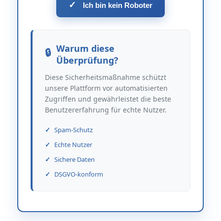
✓
Ich bin kein Roboter
Warum diese
Überprüfung?
Diese Sicherheitsmaßnahme schützt
unsere Plattform vor automatisierten
Zugriffen und gewährleistet die beste
Benutzererfahrung für echte Nutzer.
Spam-Schutz
Echte Nutzer
Sichere Daten
DSGVO-konform