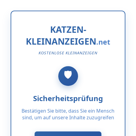
KATZEN-
KLEINANZEIGEN
KOSTENLOSE KLEINANZEIGEN
Sicherheitsprüfung
Bestätigen Sie bitte, dass Sie ein Mensch
sind, um auf unsere Inhalte zuzugreifen