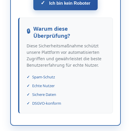
✓
Ich bin kein Roboter
Warum diese
Überprüfung?
Diese Sicherheitsmaßnahme schützt
unsere Plattform vor automatisierten
Zugriffen und gewährleistet die beste
Benutzererfahrung für echte Nutzer.
Spam-Schutz
Echte Nutzer
Sichere Daten
DSGVO-konform