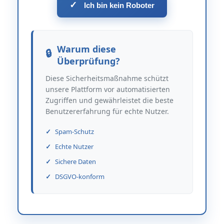
✓
Ich bin kein Roboter
Warum diese
Überprüfung?
Diese Sicherheitsmaßnahme schützt
unsere Plattform vor automatisierten
Zugriffen und gewährleistet die beste
Benutzererfahrung für echte Nutzer.
Spam-Schutz
Echte Nutzer
Sichere Daten
DSGVO-konform