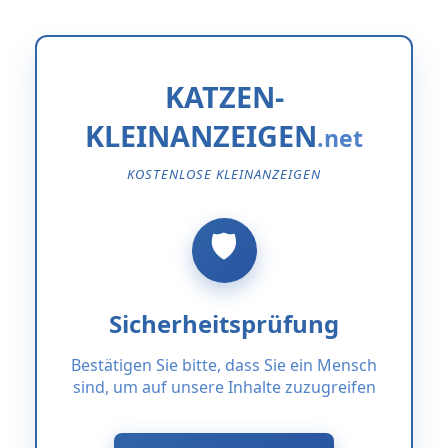
KATZEN-
KLEINANZEIGEN
KOSTENLOSE KLEINANZEIGEN
Sicherheitsprüfung
Bestätigen Sie bitte, dass Sie ein Mensch
sind, um auf unsere Inhalte zuzugreifen