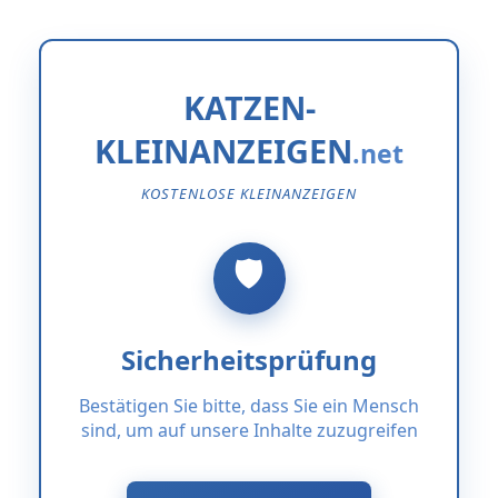
KATZEN-
KLEINANZEIGEN
KOSTENLOSE KLEINANZEIGEN
Sicherheitsprüfung
Bestätigen Sie bitte, dass Sie ein Mensch
sind, um auf unsere Inhalte zuzugreifen