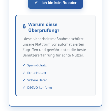
✓
Ich bin kein Roboter
Warum diese
Überprüfung?
Diese Sicherheitsmaßnahme schützt
unsere Plattform vor automatisierten
Zugriffen und gewährleistet die beste
Benutzererfahrung für echte Nutzer.
Spam-Schutz
Echte Nutzer
Sichere Daten
DSGVO-konform