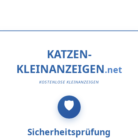
KATZEN-
KLEINANZEIGEN
KOSTENLOSE KLEINANZEIGEN
Sicherheitsprüfung