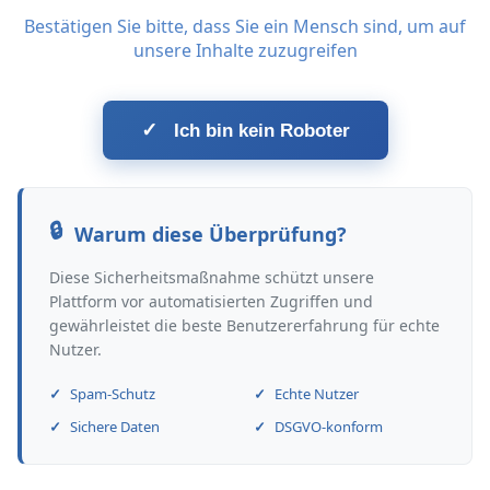
Bestätigen Sie bitte, dass Sie ein Mensch sind, um auf
unsere Inhalte zuzugreifen
✓
Ich bin kein Roboter
Warum diese Überprüfung?
Diese Sicherheitsmaßnahme schützt unsere
Plattform vor automatisierten Zugriffen und
gewährleistet die beste Benutzererfahrung für echte
Nutzer.
Spam-Schutz
Echte Nutzer
Sichere Daten
DSGVO-konform