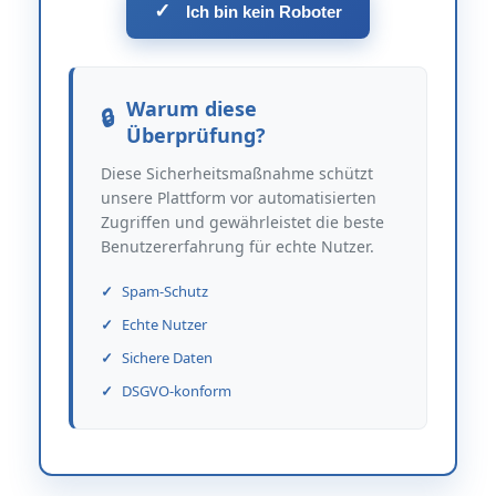
✓
Ich bin kein Roboter
Warum diese
Überprüfung?
Diese Sicherheitsmaßnahme schützt
unsere Plattform vor automatisierten
Zugriffen und gewährleistet die beste
Benutzererfahrung für echte Nutzer.
Spam-Schutz
Echte Nutzer
Sichere Daten
DSGVO-konform