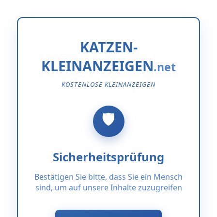
KATZEN-
KLEINANZEIGEN
KOSTENLOSE KLEINANZEIGEN
Sicherheitsprüfung
Bestätigen Sie bitte, dass Sie ein Mensch
sind, um auf unsere Inhalte zuzugreifen