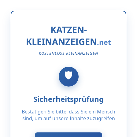
KATZEN-
KLEINANZEIGEN
KOSTENLOSE KLEINANZEIGEN
Sicherheitsprüfung
Bestätigen Sie bitte, dass Sie ein Mensch
sind, um auf unsere Inhalte zuzugreifen