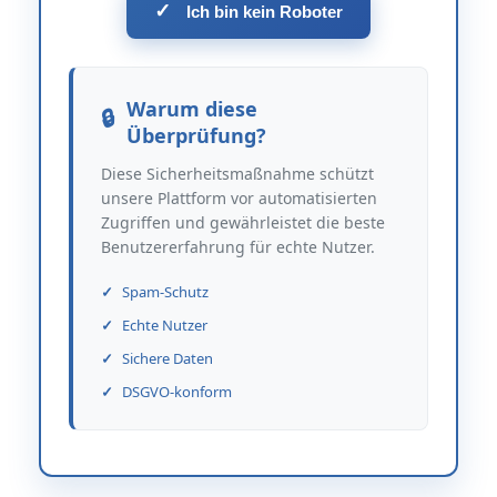
✓
Ich bin kein Roboter
Warum diese
Überprüfung?
Diese Sicherheitsmaßnahme schützt
unsere Plattform vor automatisierten
Zugriffen und gewährleistet die beste
Benutzererfahrung für echte Nutzer.
Spam-Schutz
Echte Nutzer
Sichere Daten
DSGVO-konform