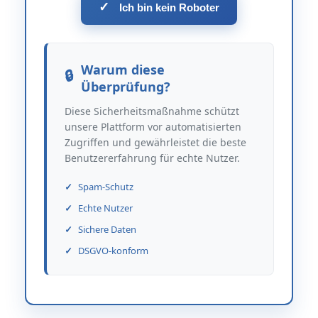
✓
Ich bin kein Roboter
Warum diese
Überprüfung?
Diese Sicherheitsmaßnahme schützt
unsere Plattform vor automatisierten
Zugriffen und gewährleistet die beste
Benutzererfahrung für echte Nutzer.
Spam-Schutz
Echte Nutzer
Sichere Daten
DSGVO-konform