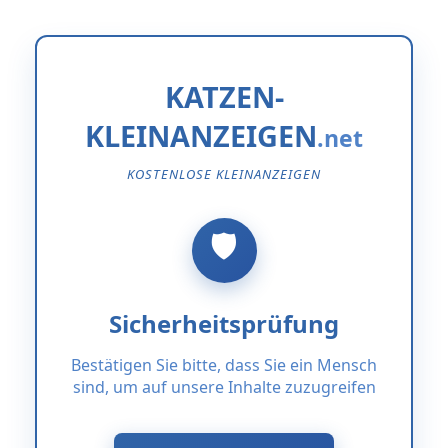
KATZEN-
KLEINANZEIGEN
KOSTENLOSE KLEINANZEIGEN
Sicherheitsprüfung
Bestätigen Sie bitte, dass Sie ein Mensch
sind, um auf unsere Inhalte zuzugreifen