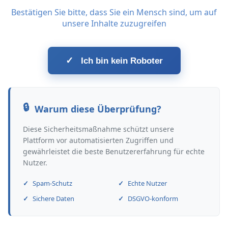
Bestätigen Sie bitte, dass Sie ein Mensch sind, um auf
unsere Inhalte zuzugreifen
✓
Ich bin kein Roboter
Warum diese Überprüfung?
Diese Sicherheitsmaßnahme schützt unsere
Plattform vor automatisierten Zugriffen und
gewährleistet die beste Benutzererfahrung für echte
Nutzer.
Spam-Schutz
Echte Nutzer
Sichere Daten
DSGVO-konform