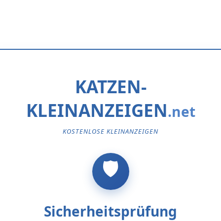
KATZEN-
KLEINANZEIGEN
KOSTENLOSE KLEINANZEIGEN
Sicherheitsprüfung