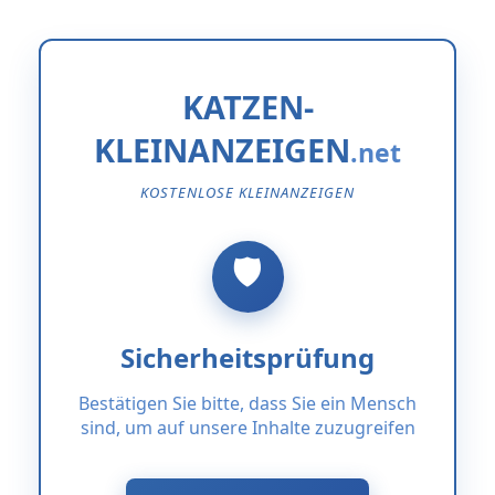
KATZEN-
KLEINANZEIGEN
KOSTENLOSE KLEINANZEIGEN
Sicherheitsprüfung
Bestätigen Sie bitte, dass Sie ein Mensch
sind, um auf unsere Inhalte zuzugreifen