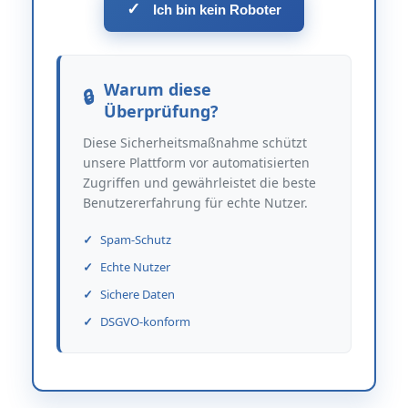
✓
Ich bin kein Roboter
Warum diese
Überprüfung?
Diese Sicherheitsmaßnahme schützt
unsere Plattform vor automatisierten
Zugriffen und gewährleistet die beste
Benutzererfahrung für echte Nutzer.
Spam-Schutz
Echte Nutzer
Sichere Daten
DSGVO-konform