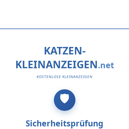
KATZEN-
KLEINANZEIGEN
KOSTENLOSE KLEINANZEIGEN
Sicherheitsprüfung