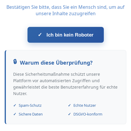
Bestätigen Sie bitte, dass Sie ein Mensch sind, um auf
unsere Inhalte zuzugreifen
✓
Ich bin kein Roboter
Warum diese Überprüfung?
Diese Sicherheitsmaßnahme schützt unsere
Plattform vor automatisierten Zugriffen und
gewährleistet die beste Benutzererfahrung für echte
Nutzer.
Spam-Schutz
Echte Nutzer
Sichere Daten
DSGVO-konform