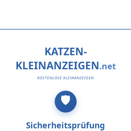
KATZEN-
KLEINANZEIGEN
KOSTENLOSE KLEINANZEIGEN
Sicherheitsprüfung