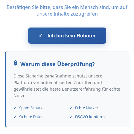
Bestätigen Sie bitte, dass Sie ein Mensch sind, um auf
unsere Inhalte zuzugreifen
✓
Ich bin kein Roboter
Warum diese Überprüfung?
Diese Sicherheitsmaßnahme schützt unsere
Plattform vor automatisierten Zugriffen und
gewährleistet die beste Benutzererfahrung für echte
Nutzer.
Spam-Schutz
Echte Nutzer
Sichere Daten
DSGVO-konform