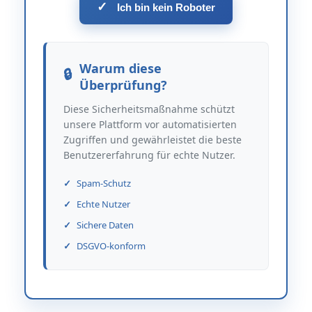
✓
Ich bin kein Roboter
Warum diese
Überprüfung?
Diese Sicherheitsmaßnahme schützt
unsere Plattform vor automatisierten
Zugriffen und gewährleistet die beste
Benutzererfahrung für echte Nutzer.
Spam-Schutz
Echte Nutzer
Sichere Daten
DSGVO-konform