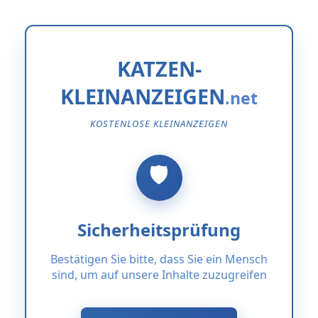
KATZEN-
KLEINANZEIGEN
KOSTENLOSE KLEINANZEIGEN
Sicherheitsprüfung
Bestätigen Sie bitte, dass Sie ein Mensch
sind, um auf unsere Inhalte zuzugreifen