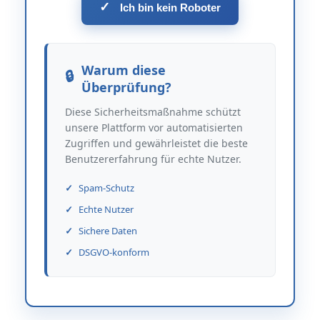
✓
Ich bin kein Roboter
Warum diese
Überprüfung?
Diese Sicherheitsmaßnahme schützt
unsere Plattform vor automatisierten
Zugriffen und gewährleistet die beste
Benutzererfahrung für echte Nutzer.
Spam-Schutz
Echte Nutzer
Sichere Daten
DSGVO-konform