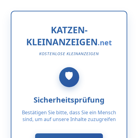
KATZEN-
KLEINANZEIGEN
KOSTENLOSE KLEINANZEIGEN
Sicherheitsprüfung
Bestätigen Sie bitte, dass Sie ein Mensch
sind, um auf unsere Inhalte zuzugreifen