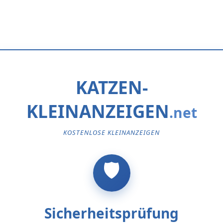
KATZEN-
KLEINANZEIGEN
KOSTENLOSE KLEINANZEIGEN
Sicherheitsprüfung