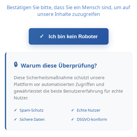
Bestätigen Sie bitte, dass Sie ein Mensch sind, um auf
unsere Inhalte zuzugreifen
✓
Ich bin kein Roboter
Warum diese Überprüfung?
Diese Sicherheitsmaßnahme schützt unsere
Plattform vor automatisierten Zugriffen und
gewährleistet die beste Benutzererfahrung für echte
Nutzer.
Spam-Schutz
Echte Nutzer
Sichere Daten
DSGVO-konform