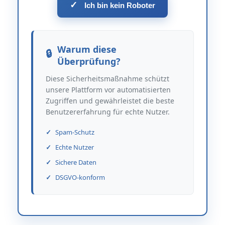
✓
Ich bin kein Roboter
Warum diese
Überprüfung?
Diese Sicherheitsmaßnahme schützt
unsere Plattform vor automatisierten
Zugriffen und gewährleistet die beste
Benutzererfahrung für echte Nutzer.
Spam-Schutz
Echte Nutzer
Sichere Daten
DSGVO-konform