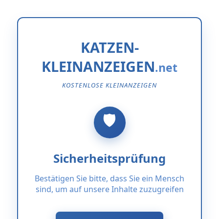
KATZEN-
KLEINANZEIGEN
KOSTENLOSE KLEINANZEIGEN
Sicherheitsprüfung
Bestätigen Sie bitte, dass Sie ein Mensch
sind, um auf unsere Inhalte zuzugreifen