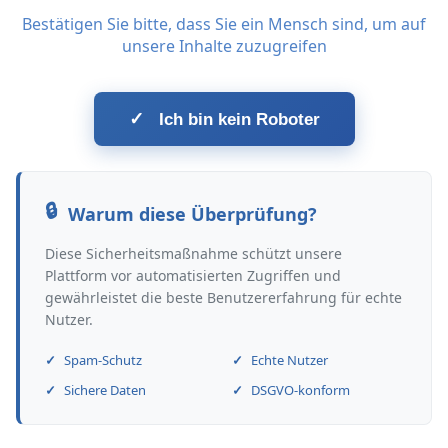
Bestätigen Sie bitte, dass Sie ein Mensch sind, um auf
unsere Inhalte zuzugreifen
✓
Ich bin kein Roboter
Warum diese Überprüfung?
Diese Sicherheitsmaßnahme schützt unsere
Plattform vor automatisierten Zugriffen und
gewährleistet die beste Benutzererfahrung für echte
Nutzer.
Spam-Schutz
Echte Nutzer
Sichere Daten
DSGVO-konform