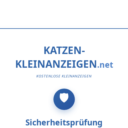
KATZEN-
KLEINANZEIGEN
KOSTENLOSE KLEINANZEIGEN
Sicherheitsprüfung