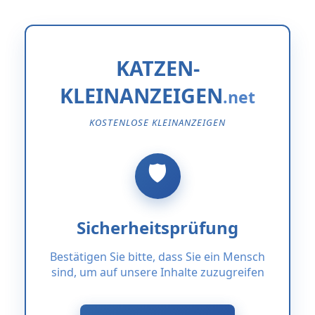
KATZEN-
KLEINANZEIGEN
KOSTENLOSE KLEINANZEIGEN
Sicherheitsprüfung
Bestätigen Sie bitte, dass Sie ein Mensch
sind, um auf unsere Inhalte zuzugreifen