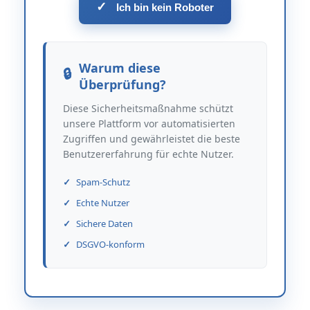
✓
Ich bin kein Roboter
Warum diese
Überprüfung?
Diese Sicherheitsmaßnahme schützt
unsere Plattform vor automatisierten
Zugriffen und gewährleistet die beste
Benutzererfahrung für echte Nutzer.
Spam-Schutz
Echte Nutzer
Sichere Daten
DSGVO-konform